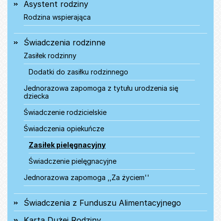
Asystent rodziny
Rodzina wspierająca
Świadczenia rodzinne
Zasiłek rodzinny
Dodatki do zasiłku rodzinnego
Jednorazowa zapomoga z tytułu urodzenia się
dziecka
Świadczenie rodzicielskie
Świadczenia opiekuńcze
Zasiłek pielęgnacyjny
Świadczenie pielęgnacyjne
Jednorazowa zapomoga ,,Za życiem''
Świadczenia z Funduszu Alimentacyjnego
Karta Dużej Rodziny