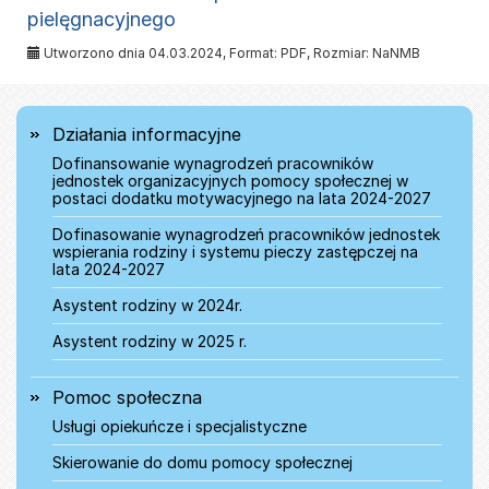
pielęgnacyjnego
Utworzono dnia 04.03.2024, Format:
PDF
, Rozmiar:
NaNMB
Menu
Działania informacyjne
Dofinansowanie wynagrodzeń pracowników
jednostek organizacyjnych pomocy społecznej w
postaci dodatku motywacyjnego na lata 2024-2027
Dofinasowanie wynagrodzeń pracowników jednostek
wspierania rodziny i systemu pieczy zastępczej na
lata 2024-2027
Asystent rodziny w 2024r.
Asystent rodziny w 2025 r.
Pomoc społeczna
Usługi opiekuńcze i specjalistyczne
Skierowanie do domu pomocy społecznej