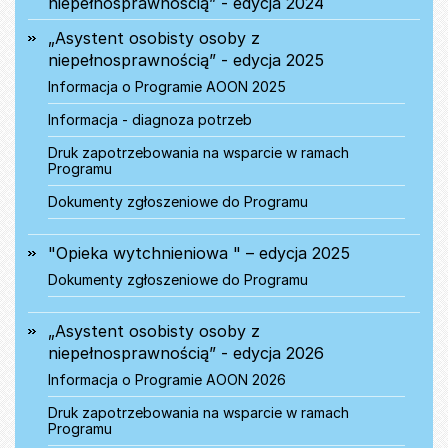
niepełnosprawnością” - edycja 2024
„Asystent osobisty osoby z
niepełnosprawnością” - edycja 2025
Informacja o Programie AOON 2025
Informacja - diagnoza potrzeb
Druk zapotrzebowania na wsparcie w ramach
Programu
Dokumenty zgłoszeniowe do Programu
"Opieka wytchnieniowa " – edycja 2025
Dokumenty zgłoszeniowe do Programu
„Asystent osobisty osoby z
niepełnosprawnością” - edycja 2026
Informacja o Programie AOON 2026
Druk zapotrzebowania na wsparcie w ramach
Programu