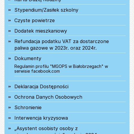
Stypendium/Zasiłek szkolny
Czyste powietrze
Dodatek mieszkaniowy
Refundacja podatku VAT za dostarczone
paliwa gazowe w 2023r. oraz 2024r.
Dokumenty
Regulamin profilu "MGOPS w Białobrzegach" w
serwisie facebook.com
Deklaracja Dostępności
Ochrona Danych Osobowych
Schronienie
Interwencja kryzysowa
„Asystent osobisty osoby z