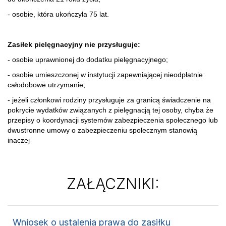
- osobie, która ukończyła 75 lat.
Zasiłek pielęgnacyjny nie przysługuje:
- osobie uprawnionej do dodatku pielęgnacyjnego;
- osobie umieszczonej w instytucji zapewniającej nieodpłatnie
całodobowe utrzymanie;
- jeżeli członkowi rodziny przysługuje za granicą świadczenie na
pokrycie wydatków związanych z pielęgnacją tej osoby, chyba że
przepisy o koordynacji systemów zabezpieczenia społecznego lub
dwustronne umowy o zabezpieczeniu społecznym stanowią
inaczej
ZAŁĄCZNIKI:
Wniosek o ustalenia prawa do zasiłku