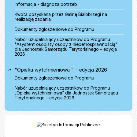
Informacja - diagnoza potrzeb
Kwota pozyskana przez Gminę Białobrzegi na
realizację zadania.
Dokumenty zgłoszeniowe do Programu
Nabór uzupełniający uczestników do Programu
"Asystent osobisty osoby z niepełnosprawnością"
dla Jednostek Samorządu Terytorialnego – edycja
2026
"Opieka wytchnieniowa " – edycja 2026
Dokumenty zgłoszeniowe do Programu
Nabór uzupełniający uczestników do Programu
„Opieka wytchnieniowa” dla Jednostek Samorządu
Terytorialnego – edycja 2026.