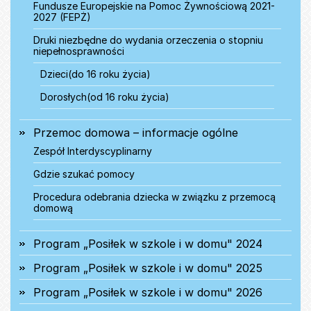
Fundusze Europejskie na Pomoc Żywnościową 2021-
2027 (FEPŻ)
Druki niezbędne do wydania orzeczenia o stopniu
niepełnosprawności
Dzieci(do 16 roku życia)
Dorosłych(od 16 roku życia)
Przemoc domowa – informacje ogólne
Zespół Interdyscyplinarny
Gdzie szukać pomocy
Procedura odebrania dziecka w związku z przemocą
domową
Program „Posiłek w szkole i w domu" 2024
Program „Posiłek w szkole i w domu" 2025
Program „Posiłek w szkole i w domu" 2026